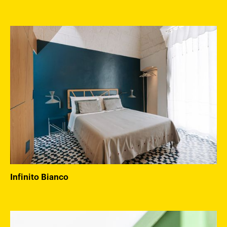
Infinito Bianco