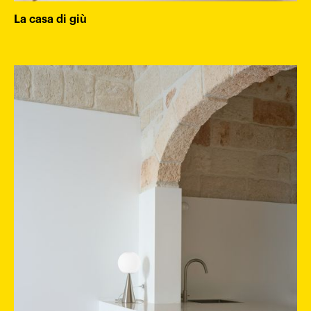
La casa di giù