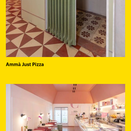
Ammà Just Pizza