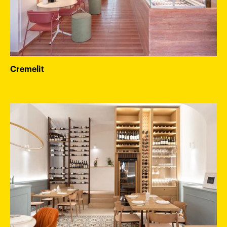
Cremelit