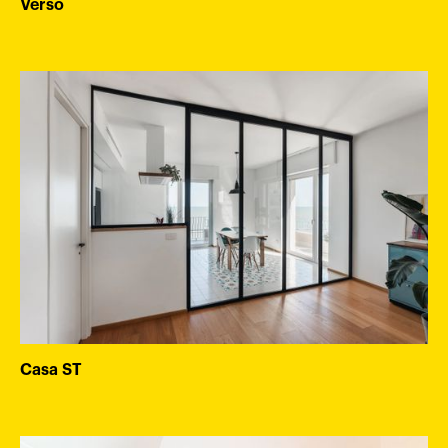
Verso
Casa ST