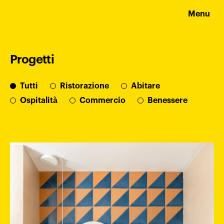
Menu
Progetti
Tutti
Ristorazione
Abitare
Ospitalità
Commercio
Benessere