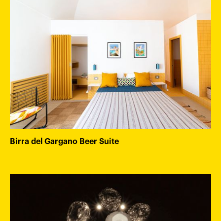
Birra del Gargano Beer Suite