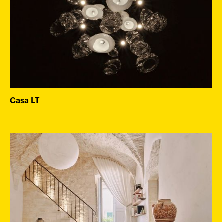
Casa LT