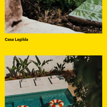
Casa Lagilda