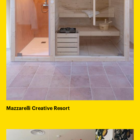
Mazzarelli Creative Resort