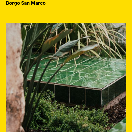
Borgo San Marco