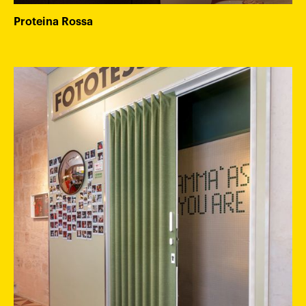
Proteina Rossa