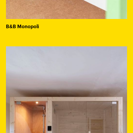
B&B Monopoli