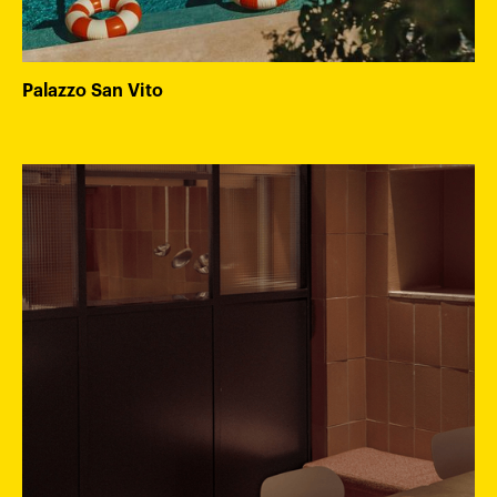
Palazzo San Vito