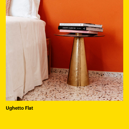
Ughetto Flat