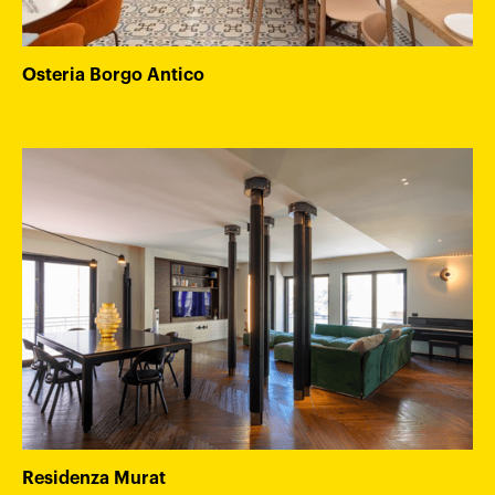
Osteria Borgo Antico
Residenza Murat