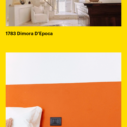
1783 Dimora D'Epoca