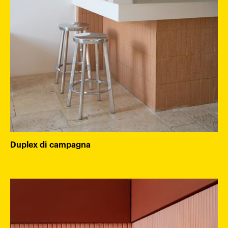
Duplex di campagna