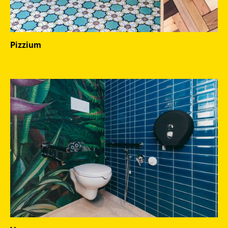
Pizzium