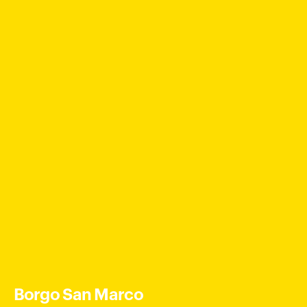
Borgo San Marco