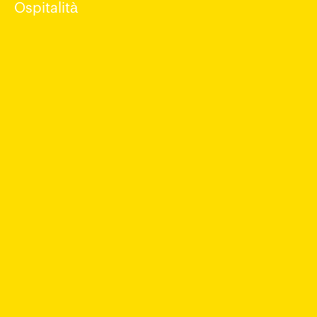
Ospitalità