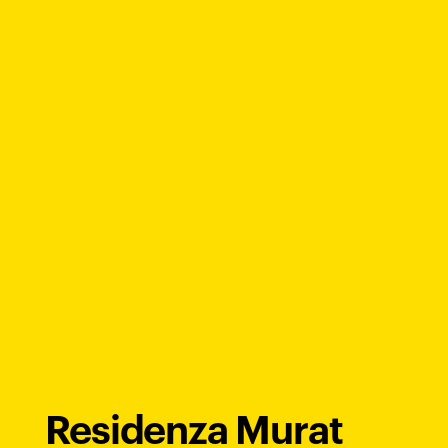
Residenza Murat