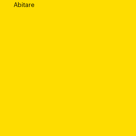
Abitare