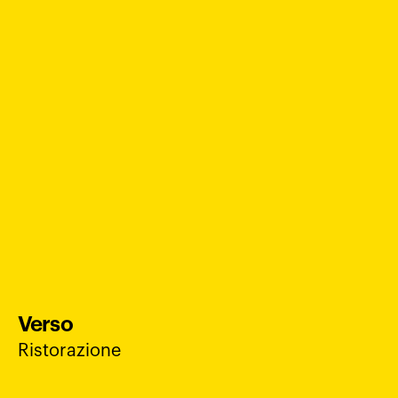
Verso
Ristorazione