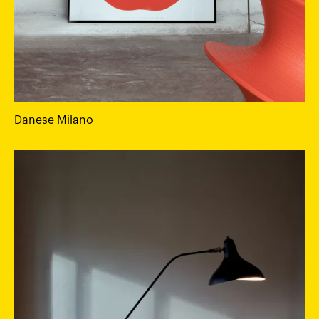
Danese Milano