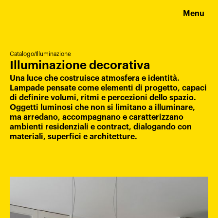
Menu
Catalogo
/
Illuminazione
Illuminazione decorativa
Una luce che costruisce atmosfera e identità.
Lampade pensate come elementi di progetto, capaci
di definire volumi, ritmi e percezioni dello spazio.
Oggetti luminosi che non si limitano a illuminare,
ma arredano, accompagnano e caratterizzano
ambienti residenziali e contract, dialogando con
materiali, superfici e architetture.