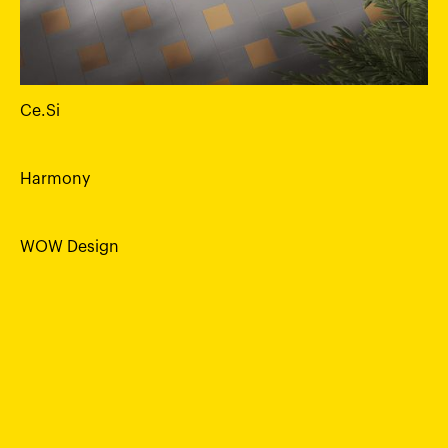
Ce.Si
Harmony
WOW Design