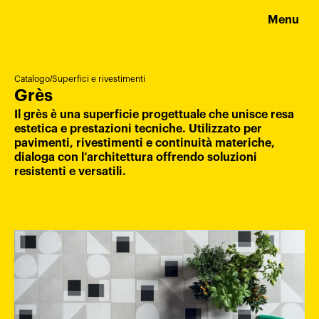
Menu
Catalogo
/
Superfici e rivestimenti
Grès
Il grès è una superficie progettuale che unisce resa
estetica e prestazioni tecniche. Utilizzato per
pavimenti, rivestimenti e continuità materiche,
dialoga con l’architettura offrendo soluzioni
resistenti e versatili.