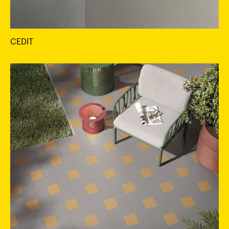
CEDIT