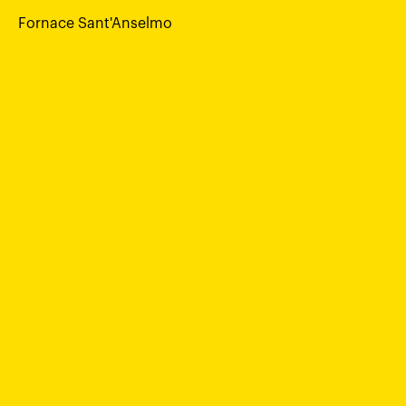
Fornace Sant'Anselmo