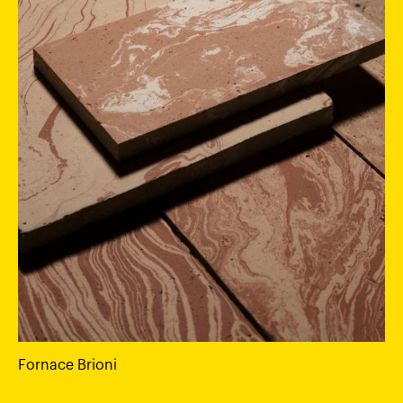
Fornace Brioni